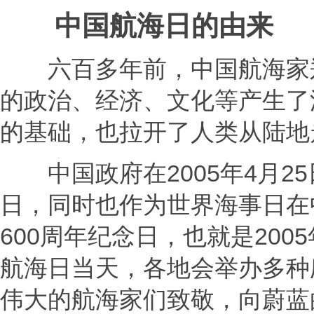
中国航海日的由来
六百多年前，中国航海家郑
的政治、经济、文化等产生了
的基础，也拉开了人类从陆地
中国政府在2005年4月25
日，同时也作为世界海事日在
600周年纪念日，也就是200
航海日当天，各地会举办多种
伟大的航海家们致敬，向蔚蓝