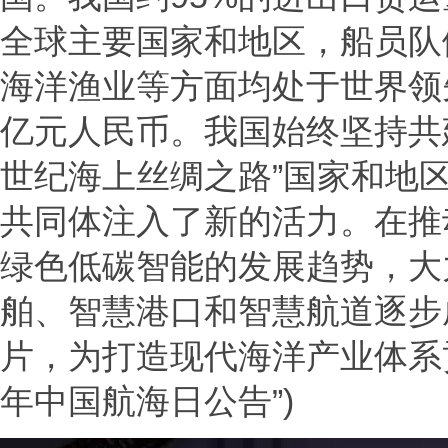
全球主要国家和地区，船员队
海洋渔业等方面均处于世界领先
亿元人民币。我国始终坚持共
世纪海上丝绸之路”国家和地
共同体注入了新的活力。在推
绿色低碳智能的发展趋势，大
舶、智慧港口和智慧航道逐步
片，为打造现代海洋产业体系贡
年中国航海日公告”)