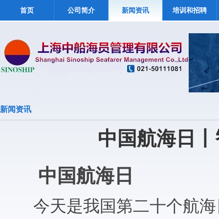
首页
公司简介
新闻资讯
培训和招聘
新闻资讯
中国航海日丨
中国航海日
今天是我国第二十个航海日