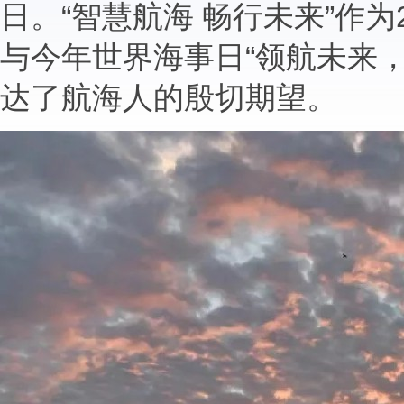
日。“智慧航海 畅行未来”作
与今年世界海事日“领航未来
达了航海人的殷切期望。