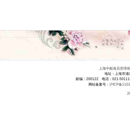
上海中船海员管理有限
地址：上海市浦
邮编：200122 电话：021-5011
网站备案号：
沪ICP备1101
2