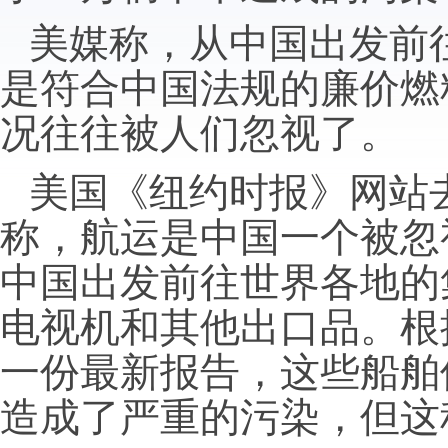
美媒称，从中国出发前
是符合中国法规的廉价燃
况往往被人们忽视了。
美国《纽约时报》网站
称，航运是中国一个被忽
中国出发前往世界各地的
电视机和其他出口品。根
一份最新报告，这些船舶
造成了严重的污染，但这