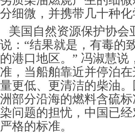
分细微，并携带几十种化
美国自然资源保护协会
说：“结果就是，有毒的
的港口地区。”
冯淑慧说
准，当船舶靠近并停泊在
量更低、更清洁的柴油。
洲部分沿海的燃料含硫标
染问题的担忧，中国已经
严格的标准。