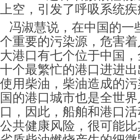
上空，引发了呼吸系统疾
冯淑慧说，在中国的一
个重要的污染源，危害着
大港口有七个位于中国，
十个最繁忙的港口进进出
使用柴油，柴油造成的污
国的港口城市也是全世界
口，因此，船舶和港口活
公共健康风险，很可能比
劣质柴油燃烧产生的细微