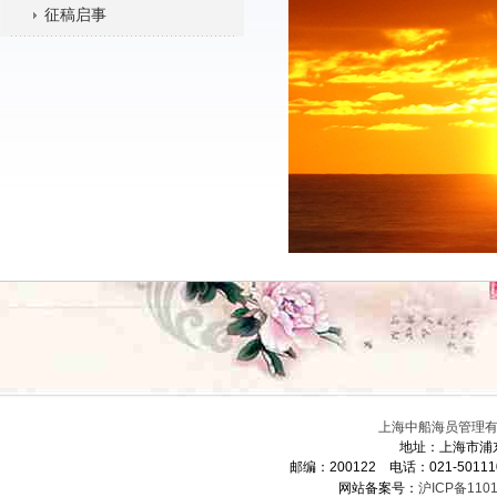
征稿启事
上海中船海员管理有限
地址：上海市浦
邮编：200122 电话：021-5011
网站备案号：
沪ICP备1101