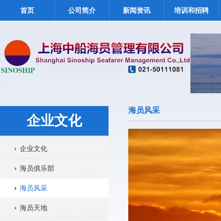
首页
公司简介
新闻资讯
培训和招聘
海员风采
企业文化
企业文化
海员俱乐部
海员风采
海员天地