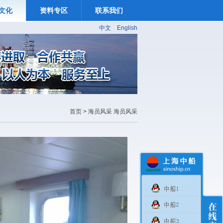
文化
资料专区
联系我们
中文
English
首页
> 海员风采
海员风采