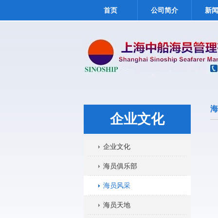
首页
公司简介
新
海
企业文化
企业文化
海员俱乐部
海员风采
海员天地