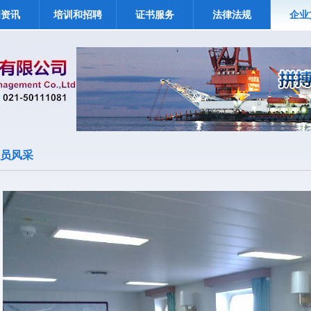
闻资讯
培训和招聘
证书服务
法律法规
企业
员风采