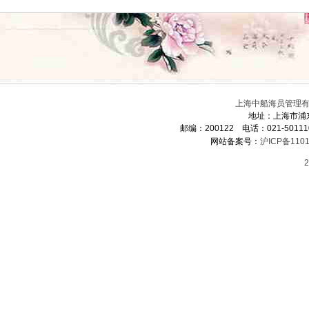
上海中船海员管理有限
地址：上海市浦
邮编：200122 电话：021-5011
网站备案号：
沪ICP备1101