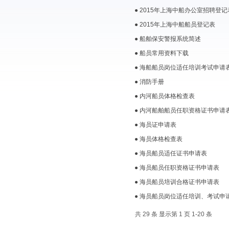
● 2015年上海中船办公室招聘登记
● 2015年上海中船船员登记表
● 船舶保安警报系统简述
● 船员常用资料下载
● 海船船员岗位适任培训考试申请
● 消防手册
● 内河船员体格检查表
● 内河船舶船员任职资格证书申请
● 海员证申请表
● 海员体格检查表
● 海员船员适任证书申请表
● 海员船员任职资格证书申请表
● 海员船员培训合格证书申请表
● 海员船员岗位适任培训、考试申
共 29 条 显示第 1 页 1-20 条